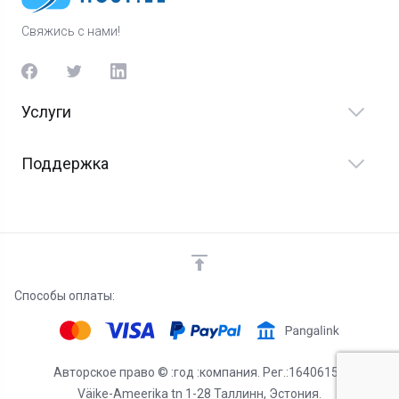
Свяжись с нами!
Услуги
Поддержка
Способы оплаты:
Авторское право © :год :компания. Рег.:16406158
Väike-Ameerika tn 1-28 Таллинн, Эстония.