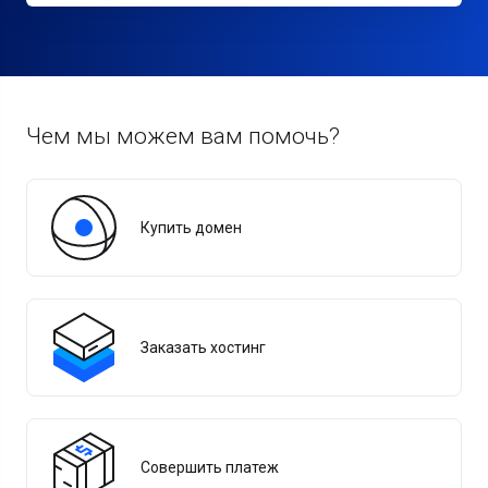
Чем мы можем вам помочь?
Купить домен
Заказать хостинг
Совершить платеж