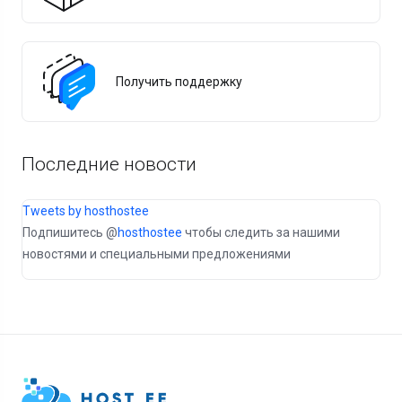
Получить поддержку
Последние новости
Tweets by hosthostee
Подпишитесь @
hosthostee
чтобы следить за нашими
новостями и специальными предложениями