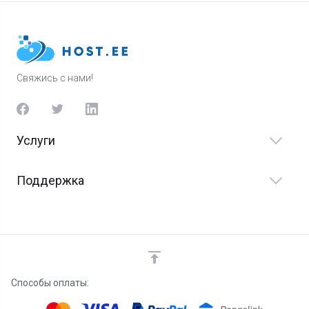
Свяжись с нами!
Услуги
Поддержка
Способы оплаты: